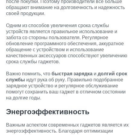
после покупки. Поэтому производители все больше
обращают внимание на долговечность и надежность
своей продукции.
Одним из способов увеличения срока службы
устройств является правильное использование и
забота со стороны пользователя. Регулярное
обновление программного обеспечения, аккуратное
обращение с устройством и использование
качественных аксессуаров способствуют увеличению
срока службы гаджетов.
Важно помнить, что
быстрая зарядка
и
долгий срок
службы
идут рука об руку. Правильно подобранное
зарядное устройство и регулярное обслуживание
помогут сохранить ваш гаджет в отличном состоянии
на долгие годы.
Энергоэффективность
Важным аспектом современных гаджетов является их
энергоэффективность. Благодаря оптимизации