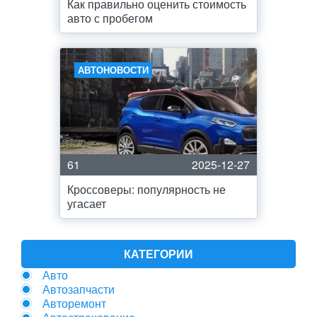
Как правильно оценить стоимость
авто с пробегом
АВТОНОВОСТИ
61
2025-12-27
Кроссоверы: популярность не
угасает
КАТЕГОРИИ
Авто
Автозапчасти
Авторемонт