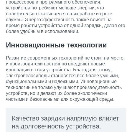
процессоров и программного обеспечения,
устройства потребляют меньше энергии, что
положительно сказывается на их работе и сроке
службы. Энергоэффективность также влияет на
время работы устройства от одной зарядки, делая его
более удобным в использовании.
Инновационные технологии
Развитие современных технологий не стоит на месте,
и производители постоянно внедряют новые
инновации в свои устройства. Благодаря этому,
электровелосипеды становятся все более умными,
функциональными и надежными. Инновационные
технологии не только улучшают производительность
устройств, но и делают их более экологически
чистыми и безопасными для окружающей среды.
Качество зарядки напрямую влияет
на долговечность устройства.