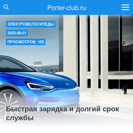
Porter-club.ru
ЭЛЕКТРОВЕЛОСИПЕДЫ
2025-08-01
ПРОСМОТРОВ: 105
Быстрая зарядка и долгий срок
службы