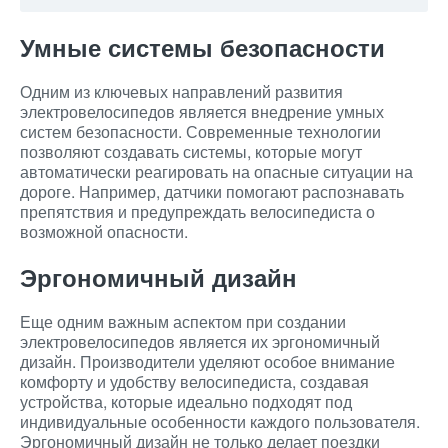
Умные системы безопасности
Одним из ключевых направлений развития
электровелосипедов является внедрение умных
систем безопасности. Современные технологии
позволяют создавать системы, которые могут
автоматически реагировать на опасные ситуации на
дороге. Например, датчики помогают распознавать
препятствия и предупреждать велосипедиста о
возможной опасности.
Эргономичный дизайн
Еще одним важным аспектом при создании
электровелосипедов является их эргономичный
дизайн. Производители уделяют особое внимание
комфорту и удобству велосипедиста, создавая
устройства, которые идеально подходят под
индивидуальные особенности каждого пользователя.
Эргономичный дизайн не только делает поездки