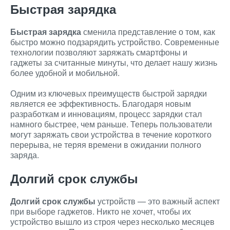
Быстрая зарядка
Быстрая зарядка
сменила представление о том, как
быстро можно подзарядить устройство. Современные
технологии позволяют заряжать смартфоны и
гаджеты за считанные минуты, что делает нашу жизнь
более удобной и мобильной.
Одним из ключевых преимуществ быстрой зарядки
является ее эффективность. Благодаря новым
разработкам и инновациям, процесс зарядки стал
намного быстрее, чем раньше. Теперь пользователи
могут заряжать свои устройства в течение короткого
перерыва, не теряя времени в ожидании полного
заряда.
Долгий срок службы
Долгий срок службы
устройств — это важный аспект
при выборе гаджетов. Никто не хочет, чтобы их
устройство вышло из строя через несколько месяцев