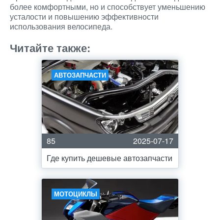
более комфортными, но и способствует уменьшению
усталости и повышению эффективности
использования велосипеда.
Читайте также:
АВТОЗАПЧАСТИ
85
2025-07-17
Где купить дешевые автозапчасти
МОТОЦИКЛЫ