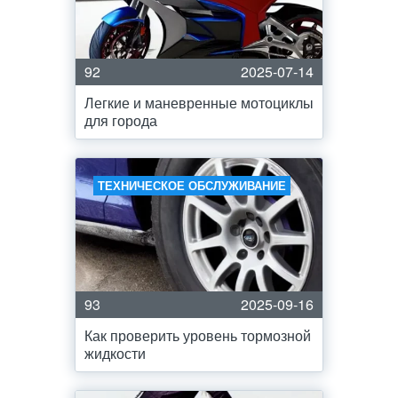
92
2025-07-14
Легкие и маневренные мотоциклы
для города
ТЕХНИЧЕСКОЕ ОБСЛУЖИВАНИЕ
93
2025-09-16
Как проверить уровень тормозной
жидкости