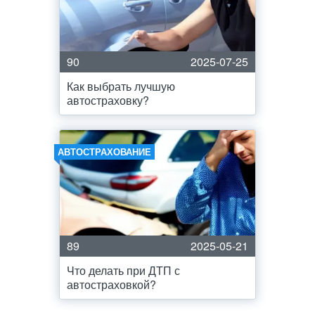
90
2025-07-25
Как выбрать лучшую
автостраховку?
АВТОСТРАХОВАНИЕ
89
2025-05-21
Что делать при ДТП с
автостраховкой?