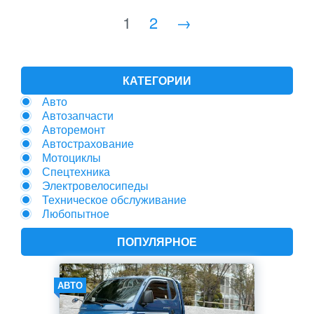
1
2
→
КАТЕГОРИИ
Авто
Автозапчасти
Авторемонт
Автострахование
Мотоциклы
Спецтехника
Электровелосипеды
Техническое обслуживание
Любопытное
ПОПУЛЯРНОЕ
АВТО