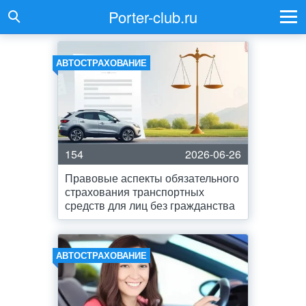
Porter-club.ru
АВТОСТРАХОВАНИЕ
154
2026-06-26
Правовые аспекты обязательного
страхования транспортных
средств для лиц без гражданства
АВТОСТРАХОВАНИЕ