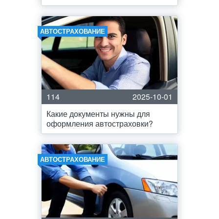
АВТОСТРАХОВАНИЕ
114
2025-10-01
Какие документы нужны для
оформления автостраховки?
АВТОСТРАХОВАНИЕ