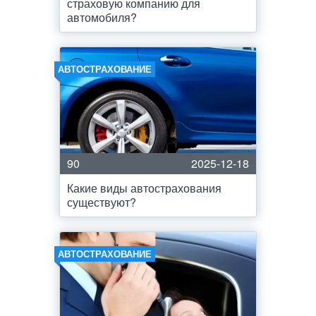
страховую компанию для
автомобиля?
АВТОСТРАХОВАНИЕ
90
2025-12-18
Какие виды автострахования
существуют?
АВТОСТРАХОВАНИЕ