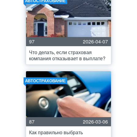
АВТОСТРАХОВАНИЕ
97
2026-04-07
Что делать, если страховая
компания отказывает в выплате?
АВТОСТРАХОВАНИЕ
87
2026-03-06
Как правильно выбрать