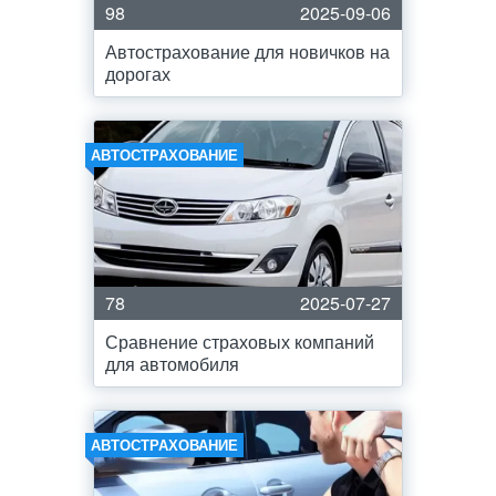
98
2025-09-06
Автострахование для новичков на
дорогах
АВТОСТРАХОВАНИЕ
78
2025-07-27
Сравнение страховых компаний
для автомобиля
АВТОСТРАХОВАНИЕ