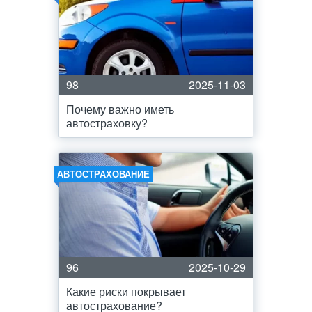
98
2025-11-03
Почему важно иметь
автостраховку?
АВТОСТРАХОВАНИЕ
96
2025-10-29
Какие риски покрывает
автострахование?