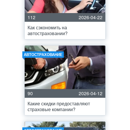
112
2026-04-22
Как сэкономить на
автостраховании?
АВТОСТРАХОВАНИЕ
90
2026-04-12
Какие скидки предоставляют
страховые компании?