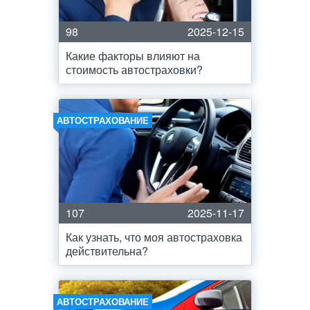
98
2025-12-15
Какие факторы влияют на
стоимость автостраховки?
АВТОСТРАХОВАНИЕ
107
2025-11-17
Как узнать, что моя автостраховка
действительна?
АВТОСТРАХОВАНИЕ