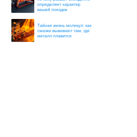
определяет характер
вашей поездки
Тайная жизнь молекул: как
смазки выживают там, где
металл плавится