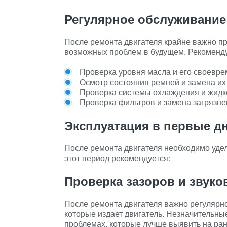
Регулярное обслуживание
После ремонта двигателя крайне важно п
возможных проблем в будущем. Рекоменду
Проверка уровня масла и его своевре
Осмотр состояния ремней и замена их
Проверка системы охлаждения и жидко
Проверка фильтров и замена загрязне
Эксплуатация в первые д
После ремонта двигателя необходимо уде
этот период рекомендуется:
Проверка зазоров и звуко
После ремонта двигателя важно регулярно
которые издает двигатель. Незначительные
проблемах, которые лучше выявить на ран