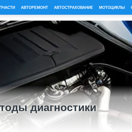
ПЧАСТИ
АВТОРЕМОНТ
АВТОСТРАХОВАНИЕ
МОТОЦИКЛЫ
тоды диагностики