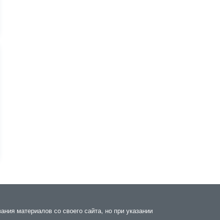
ания материалов со своего сайта, но при указании