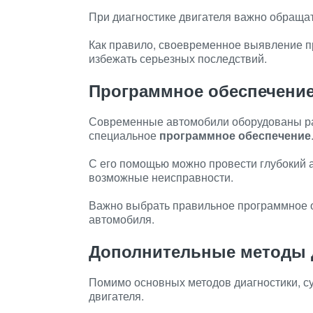
При диагностике двигателя важно обращ
Как правило, своевременное выявление п
избежать серьезных последствий.
Программное обеспечение
Современные автомобили оборудованы ра
специальное
программное обеспечение
С его помощью можно провести глубокий а
возможные неисправности.
Важно выбрать правильное программное о
автомобиля.
Дополнительные методы 
Помимо основных методов диагностики, с
двигателя.