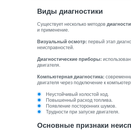
Виды диагностики
Существует несколько методов
диагности
и применение.
Визуальный осмотр:
первый этап диагно
неисправностей.
Диагностические приборы:
использован
двигателя.
Компьютерная диагностика:
современны
двигателя через подключение к компьютер
Неустойчивый холостой ход.
Повышенный расход топлива.
Появление посторонних шумов.
Трудности при запуске двигателя.
Основные признаки неис