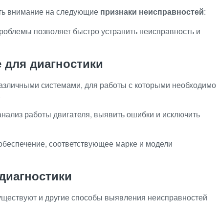
ать внимание на следующие
признаки неисправностей
:
роблемы позволяет быстро устранить неисправность и
 для диагностики
зличными системами, для работы с которыми необходимо
.
нализ работы двигателя, выявить ошибки и исключить
беспечение, соответствующее марке и модели
диагностики
уществуют и другие способы выявления неисправностей