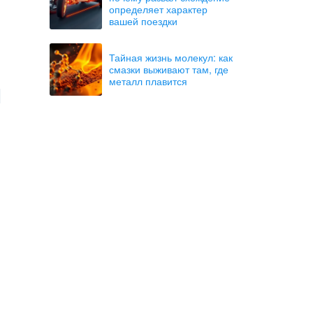
определяет характер
вашей поездки
Тайная жизнь молекул: как
смазки выживают там, где
металл плавится