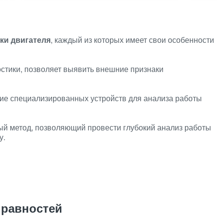
ки двигателя
, каждый из которых имеет свои особенности
стики, позволяет выявить внешние признаки
ие специализированных устройств для анализа работы
й метод, позволяющий провести глубокий анализ работы
у.
правностей