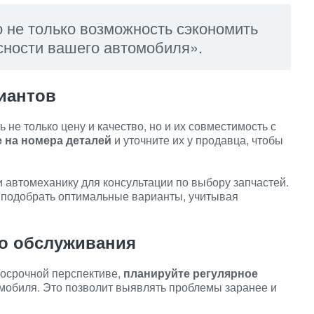
о не только возможность сэкономить
асности вашего автомобиля».
иантов
 не только цену и качество, но и их совместимость с
 на номера деталей
и уточните их у продавца, чтобы
и автомеханику для консультации по выбору запчастей.
 подобрать оптимальные варианты, учитывая
о обслуживания
госрочной перспективе,
планируйте регулярное
мобиля. Это позволит выявлять проблемы заранее и