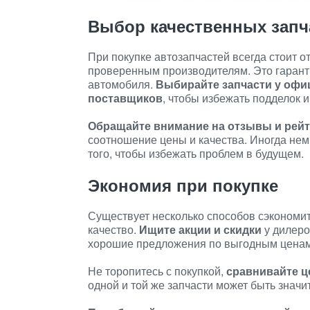
Выбор качественных запч
При покупке автозапчастей всегда стоит 
проверенным производителям. Это гарант
автомобиля.
Выбирайте запчасти у оф
поставщиков
, чтобы избежать подделок 
Обращайте внимание на отзывы и рей
соотношение цены и качества. Иногда нем
того, чтобы избежать проблем в будущем.
Экономия при покупке
Существует несколько способов сэкономить
качество.
Ищите акции и скидки
у дилеро
хорошие предложения по выгодным ценам
Не торопитесь с покупкой,
сравнивайте 
одной и той же запчасти может быть значи