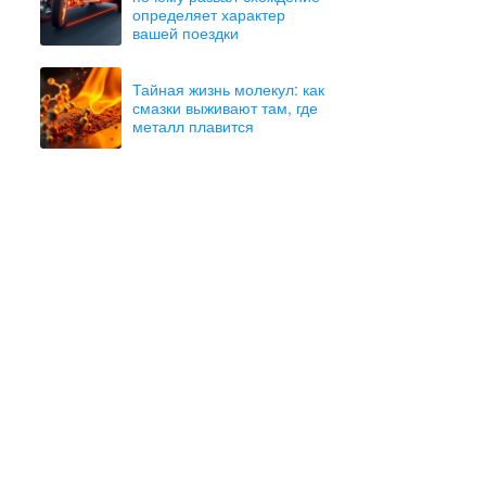
определяет характер
вашей поездки
Тайная жизнь молекул: как
смазки выживают там, где
металл плавится