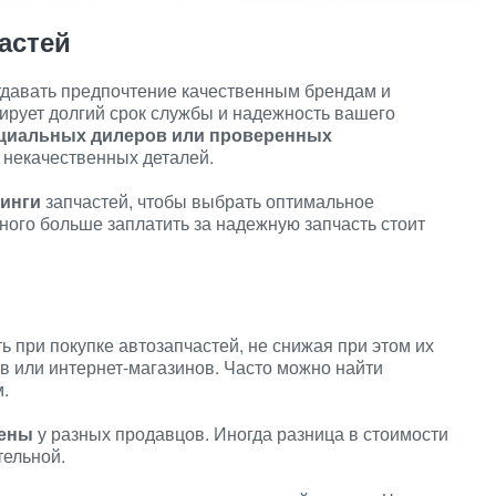
астей
отдавать предпочтение качественным брендам и
ирует долгий срок службы и надежность вашего
ициальных дилеров или проверенных
и некачественных деталей.
тинги
запчастей, чтобы выбрать оптимальное
ного больше заплатить за надежную запчасть стоит
 при покупке автозапчастей, не снижая при этом их
в или интернет-магазинов. Часто можно найти
.
цены
у разных продавцов. Иногда разница в стоимости
тельной.