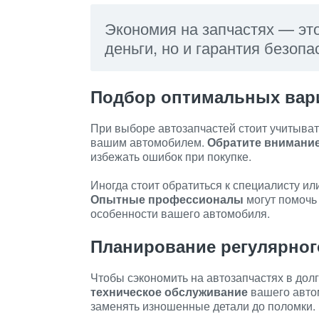
Экономия на запчастях — эт
деньги, но и гарантия безоп
Подбор оптимальных вар
При выборе автозапчастей стоит учитывать
вашим автомобилем.
Обратите внимание
избежать ошибок при покупке.
Иногда стоит обратиться к специалисту ил
Опытные профессионалы
могут помочь
особенности вашего автомобиля.
Планирование регулярног
Чтобы сэкономить на автозапчастях в дол
техническое обслуживание
вашего авто
заменять изношенные детали до поломки.