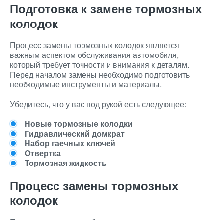
Подготовка к замене тормозных
колодок
Процесс замены тормозных колодок является
важным аспектом обслуживания автомобиля,
который требует точности и внимания к деталям.
Перед началом замены необходимо подготовить
необходимые инструменты и материалы.
Убедитесь, что у вас под рукой есть следующее:
Новые тормозные колодки
Гидравлический домкрат
Набор гаечных ключей
Отвертка
Тормозная жидкость
Процесс замены тормозных
колодок