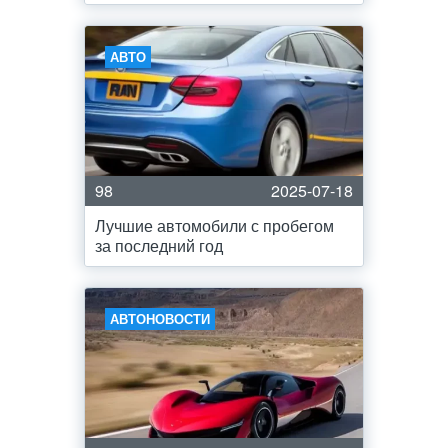
АВТО
98
2025-07-18
Лучшие автомобили с пробегом
за последний год
АВТОНОВОСТИ