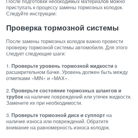
После подготовки необходимых материалов можно
приступать к процессу замены тормозных колодок.
Следуйте инструкции:
Проверка тормозной системы
После замены тормозных колодок важно провести
проверку тормозной системы автомобиля. Для этого
следует следующие шаги:
1.
Проверьте уровень тормозной жидкости
в
расширительном бачке. Уровень должен быть между
отметками «MIN» и «MAX».
2.
Проверьте состояние тормозных шлангов и
трубок
на наличие повреждений или утечек жидкости.
Замените их при необходимости.
3.
Проверьте тормозной диск и суппорт
на
наличие износа или повреждений. Обратите
внимание на равномерность износа колодок.