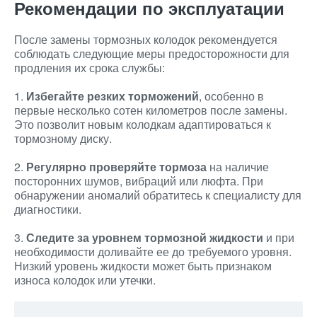
Рекомендации по эксплуатации
После замены тормозных колодок рекомендуется
соблюдать следующие меры предосторожности для
продления их срока службы:
1.
Избегайте резких торможений
, особенно в
первые несколько сотен километров после замены.
Это позволит новым колодкам адаптироваться к
тормозному диску.
2.
Регулярно проверяйте тормоза
на наличие
посторонних шумов, вибраций или люфта. При
обнаружении аномалий обратитесь к специалисту для
диагностики.
3.
Следите за уровнем тормозной жидкости
и при
необходимости доливайте ее до требуемого уровня.
Низкий уровень жидкости может быть признаком
износа колодок или утечки.