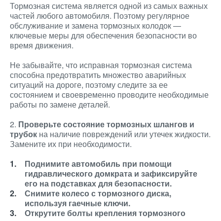
Тормозная система является одной из самых важных
частей любого автомобиля. Поэтому регулярное
обслуживание и замена тормозных колодок —
ключевые меры для обеспечения безопасности во
время движения.
Не забывайте, что исправная тормозная система
способна предотвратить множество аварийных
ситуаций на дороге, поэтому следите за ее
состоянием и своевременно проводите необходимые
работы по замене деталей.
2.
Проверьте состояние тормозных шлангов и
трубок
на наличие повреждений или утечек жидкости.
Замените их при необходимости.
Поднимите автомобиль при помощи
гидравлического домкрата и зафиксируйте
его на подставках для безопасности.
Снимите колесо с тормозного диска,
используя гаечные ключи.
Открутите болты крепления тормозного