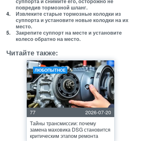
суппорта и снимите его, осторожно не
повредив тормозной шланг.
Извлеките старые тормозные колодки из
суппорта и установите новые колодки на их
место.
Закрепите суппорт на месте и установите
колесо обратно на место.
Читайте также:
ЛЮБОПЫТНОЕ
77
2026-07-20
Тайны трансмиссии: почему
замена маховика DSG становится
критическим этапом ремонта