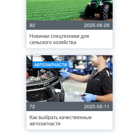
92
2025-06-29
Новинки спецтехники для
сельского хозяйства
АВТОЗАПЧАСТИ
72
2025-05-11
Как выбрать качественные
автозапчасти