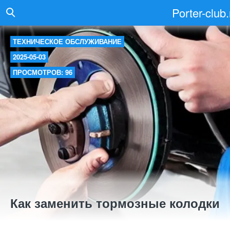
Porter-club.
ТЕХНИЧЕСКОЕ ОБСЛУЖИВАНИЕ
2025-05-03
ПРОСМОТРОВ: 96
Как заменить тормозные колодки