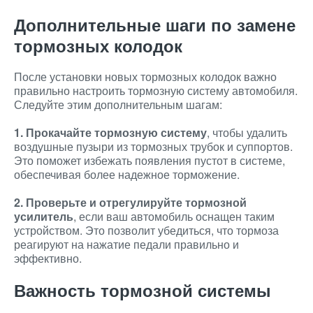
Дополнительные шаги по замене
тормозных колодок
После установки новых тормозных колодок важно
правильно настроить тормозную систему автомобиля.
Следуйте этим дополнительным шагам:
1. Прокачайте тормозную систему
, чтобы удалить
воздушные пузыри из тормозных трубок и суппортов.
Это поможет избежать появления пустот в системе,
обеспечивая более надежное торможение.
2. Проверьте и отрегулируйте тормозной
усилитель
, если ваш автомобиль оснащен таким
устройством. Это позволит убедиться, что тормоза
реагируют на нажатие педали правильно и
эффективно.
Важность тормозной системы