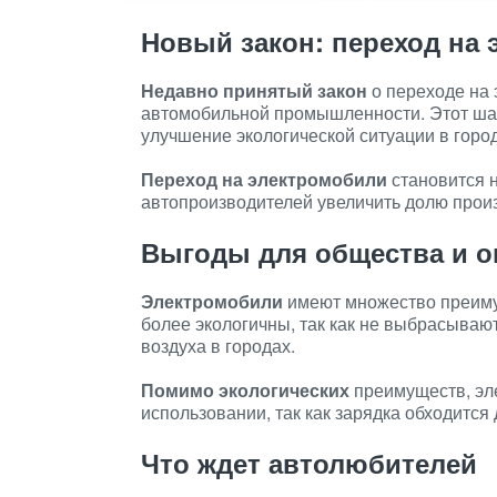
Новый закон: переход на
Недавно принятый закон
о переходе на 
автомобильной промышленности. Этот шаг
улучшение экологической ситуации в город
Переход на электромобили
становится 
автопроизводителей увеличить долю прои
Выгоды для общества и 
Электромобили
имеют множество преимущ
более экологичны, так как не выбрасываю
воздуха в городах.
Помимо экологических
преимуществ, эл
использовании, так как зарядка обходится
Что ждет автолюбителей