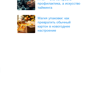
профилактика, а искусство
тайминга
Магия упаковки: как
превратить обычный
картон в новогоднее
настроение