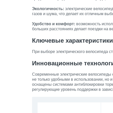
Экологичность:
электрические велосипед
газов и шума, что делает их отличным выбо
Удобство и комфорт:
возможность исполь
больших расстояниях делает поездки на 
Ключевые характеристики
При выборе электрического велосипеда ст
Инновационные технологи
Современные электрические велосипеды 
не только удобными в использовании, но 
оснащены системами антиблокировки торм
регулирующие уровень поддержки в зависи