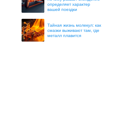
определяет характер
вашей поездки
Тайная жизнь молекул: как
смазки выживают там, где
металл плавится