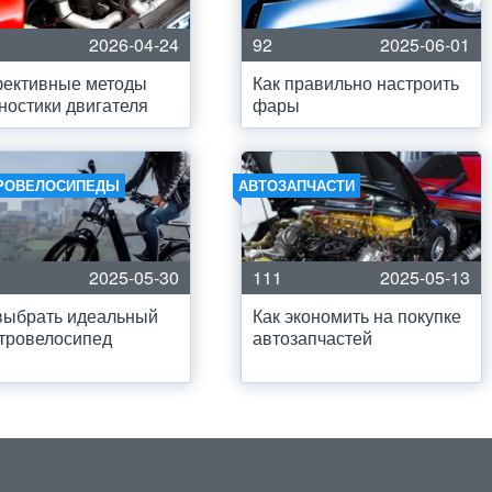
2026-04-24
92
2025-06-01
ективные методы
Как правильно настроить
ностики двигателя
фары
РОВЕЛОСИПЕДЫ
АВТОЗАПЧАСТИ
2025-05-30
111
2025-05-13
выбрать идеальный
Как экономить на покупке
тровелосипед
автозапчастей