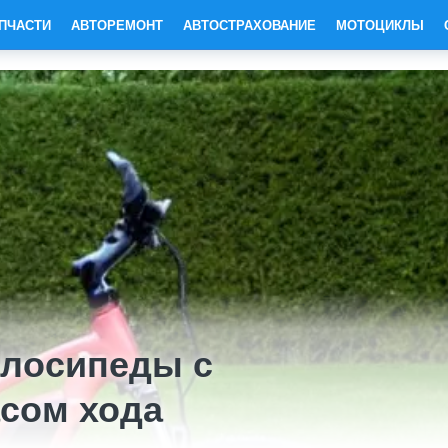
ПЧАСТИ
АВТОРЕМОНТ
АВТОСТРАХОВАНИЕ
МОТОЦИКЛЫ
елосипеды с
сом хода