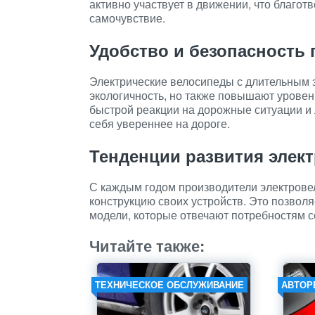
активно участвует в движении, что благот
самочувствие.
Удобство и безопасность
Электрические велосипеды с длительным 
экологичность, но также повышают уровен
быстрой реакции на дорожные ситуации и 
себя увереннее на дороге.
Тенденции развития элек
С каждым годом производители электрове
конструкцию своих устройств. Это позвол
модели, которые отвечают потребностям 
Читайте также:
ТЕХНИЧЕСКОЕ ОБСЛУЖИВАНИЕ
АВТОР