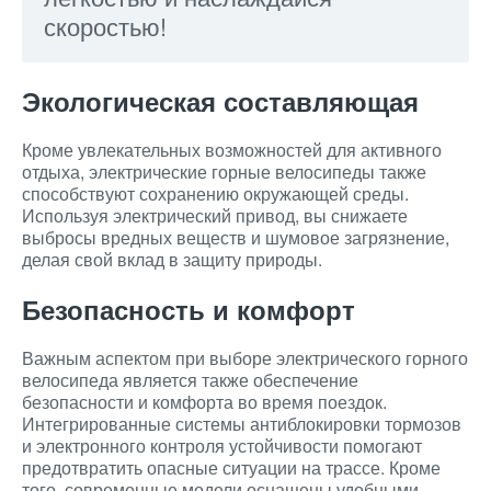
скоростью!
Экологическая составляющая
Кроме увлекательных возможностей для активного
отдыха, электрические горные велосипеды также
способствуют сохранению окружающей среды.
Используя электрический привод, вы снижаете
выбросы вредных веществ и шумовое загрязнение,
делая свой вклад в защиту природы.
Безопасность и комфорт
Важным аспектом при выборе электрического горного
велосипеда является также обеспечение
безопасности и комфорта во время поездок.
Интегрированные системы антиблокировки тормозов
и электронного контроля устойчивости помогают
предотвратить опасные ситуации на трассе. Кроме
того, современные модели оснащены удобными