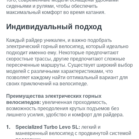
сиденьями и рулями, чтобы обеспечить
максимальный комфорт во время катания.
Индивидуальный подход
Каждый райдер уникален, и важно подобрать
электрический горный велосипед, который идеально
подходит именно ему. Некоторые предпочитают
скоростные трассы, другие предпочитают сложные
пересеченные маршруты. Существует широкий выбор
моделей с различными характеристиками, что
позволяет каждому найти оптимальный вариант для
своих приключений на велосипеде.
Преимущества электрических горных
велосипедов:
увеличенная проходимость,
возможность преодоления крутых подъемов без
лишнего усилия, удобство и комфорт для райдера.
Specialized Turbo Levo SL:
легкий и
маневренный велосипед с продвинутой системой