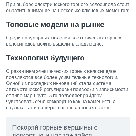
При выборе электрического горного велосипеда стоит
обратить внимание на несколько ключевых моментов:
Топовые модели на рынке
Среди популярных моделей электрических горных
велосипедов можно выделить следующие:
Технологии будущего
С развитием электрических горных велосипедов
появляются все более удивительные технологии.
Одной из последних инноваций стала система
автоматической регулировки подвески в зависимости
от типа маршрута. Это позволяет райдеру
чувствовать себя комфортно как на каменистых
спусках, так и на пересеченных тропах в лесу.
Покоряй горные вершины с
легкостью и наслаждайся