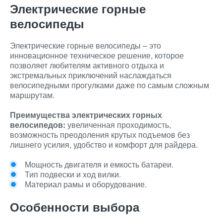
Электрические горные
велосипеды
Электрические горные велосипеды – это
инновационное техническое решение, которое
позволяет любителям активного отдыха и
экстремальных приключений наслаждаться
велосипедными прогулками даже по самым сложным
маршрутам.
Преимущества электрических горных
велосипедов:
увеличенная проходимость,
возможность преодоления крутых подъемов без
лишнего усилия, удобство и комфорт для райдера.
Мощность двигателя и емкость батареи.
Тип подвески и ход вилки.
Материал рамы и оборудование.
Особенности выбора