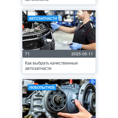
АВТОЗАПЧАСТИ
71
2025-05-11
Как выбрать качественные
автозапчасти
ЛЮБОПЫТНОЕ