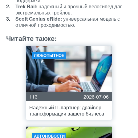
поддержки.
Trek Rail:
надежный и прочный велосипед для
экстремальных трейлов.
Scott Genius eRide:
универсальная модель с
отличной проходимостью.
Читайте также:
ЛЮБОПЫТНОЕ
113
2026-07-06
Надежный IT-партнер: драйвер
трансформации вашего бизнеса
АВТОНОВОСТИ