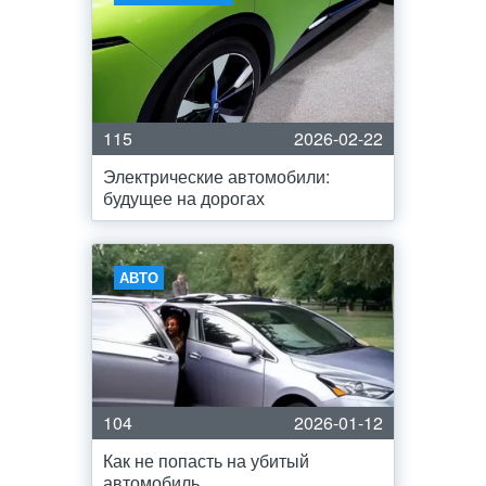
115
2026-02-22
Электрические автомобили:
будущее на дорогах
АВТО
104
2026-01-12
Как не попасть на убитый
автомобиль