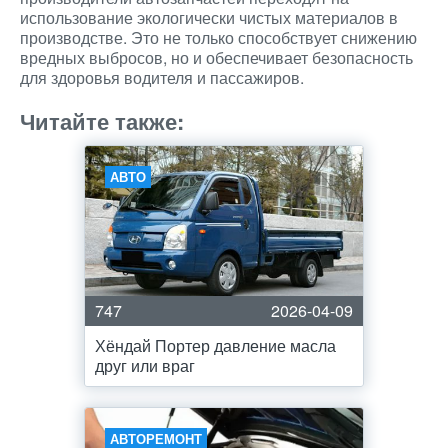
использование экологически чистых материалов в
производстве. Это не только способствует снижению
вредных выбросов, но и обеспечивает безопасность
для здоровья водителя и пассажиров.
Читайте также:
АВТО
747
2026-04-09
Хёндай Портер давление масла
друг или враг
АВТОРЕМОНТ