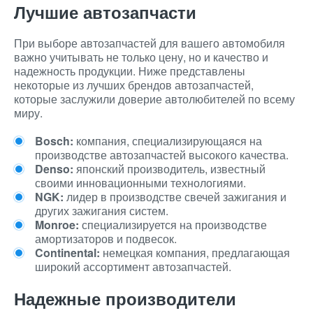
Лучшие автозапчасти
При выборе автозапчастей для вашего автомобиля
важно учитывать не только цену, но и качество и
надежность продукции. Ниже представлены
некоторые из лучших брендов автозапчастей,
которые заслужили доверие автолюбителей по всему
миру.
Bosch:
компания, специализирующаяся на
производстве автозапчастей высокого качества.
Denso:
японский производитель, известный
своими инновационными технологиями.
NGK:
лидер в производстве свечей зажигания и
других зажигания систем.
Monroe:
специализируется на производстве
амортизаторов и подвесок.
Continental:
немецкая компания, предлагающая
широкий ассортимент автозапчастей.
Надежные производители