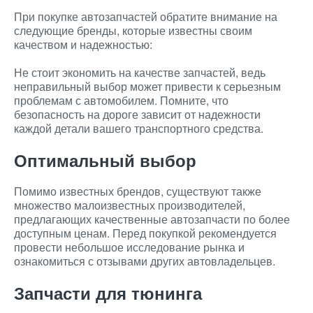
При покупке автозапчастей обратите внимание на
следующие бренды, которые известны своим
качеством и надежностью:
Не стоит экономить на качестве запчастей, ведь
неправильный выбор может привести к серьезным
проблемам с автомобилем. Помните, что
безопасность на дороге зависит от надежности
каждой детали вашего транспортного средства.
Оптимальный выбор
Помимо известных брендов, существуют также
множество малоизвестных производителей,
предлагающих качественные автозапчасти по более
доступным ценам. Перед покупкой рекомендуется
провести небольшое исследование рынка и
ознакомиться с отзывами других автовладельцев.
Запчасти для тюнинга