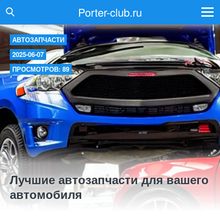
Porter-club.ru
АВТОЗАПЧАСТИ
2025-06-07
ПРОСМОТРОВ: 89
Лучшие автозапчасти для вашего
автомобиля