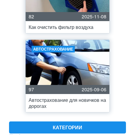
82
2025-11-08
Как очистить фильтр воздуха
АВТОСТРАХОВАНИЕ
97
2025-09-06
Автострахование для новичков на
дорогах
КАТЕГОРИИ