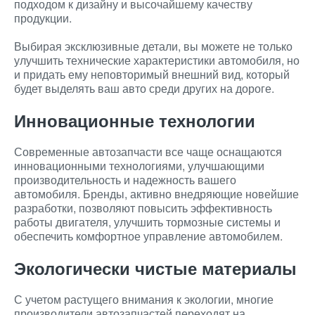
подходом к дизайну и высочайшему качеству
продукции.
Выбирая эксклюзивные детали, вы можете не только
улучшить технические характеристики автомобиля, но
и придать ему неповторимый внешний вид, который
будет выделять ваш авто среди других на дороге.
Инновационные технологии
Современные автозапчасти все чаще оснащаются
инновационными технологиями, улучшающими
производительность и надежность вашего
автомобиля. Бренды, активно внедряющие новейшие
разработки, позволяют повысить эффективность
работы двигателя, улучшить тормозные системы и
обеспечить комфортное управление автомобилем.
Экологически чистые материалы
С учетом растущего внимания к экологии, многие
производители автозапчастей переходят на