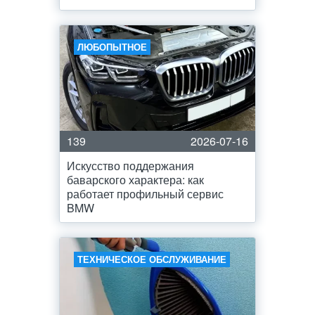
ЛЮБОПЫТНОЕ
139
2026-07-16
Искусство поддержания
баварского характера: как
работает профильный сервис
BMW
ТЕХНИЧЕСКОЕ ОБСЛУЖИВАНИЕ