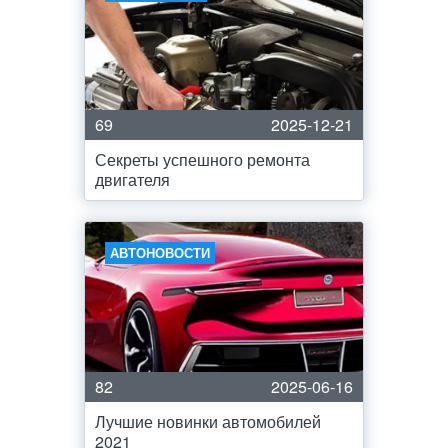
69
2025-12-21
Секреты успешного ремонта
двигателя
АВТОНОВОСТИ
82
2025-06-16
Лучшие новинки автомобилей
2021