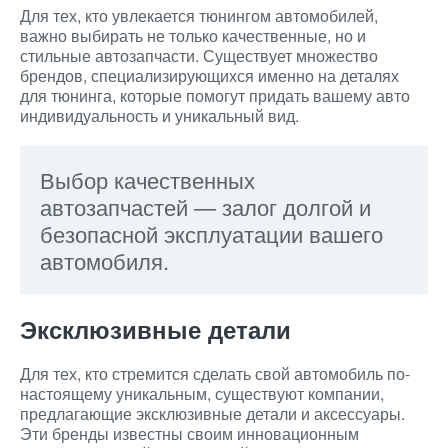
Для тех, кто увлекается тюнингом автомобилей,
важно выбирать не только качественные, но и
стильные автозапчасти. Существует множество
брендов, специализирующихся именно на деталях
для тюнинга, которые помогут придать вашему авто
индивидуальность и уникальный вид.
Выбор качественных
автозапчастей — залог долгой и
безопасной эксплуатации вашего
автомобиля.
Эксклюзивные детали
Для тех, кто стремится сделать свой автомобиль по-
настоящему уникальным, существуют компании,
предлагающие эксклюзивные детали и аксессуары.
Эти бренды известны своим инновационным