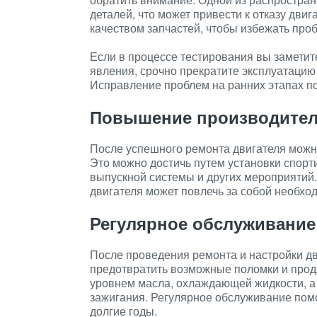
деталей, что может привести к отказу двиг
качеством запчастей, чтобы избежать про
Если в процессе тестирования вы заметит
явления, срочно прекратите эксплуатацию
Исправление проблем на ранних этапах п
Повышение производител
После успешного ремонта двигателя можн
Это можно достичь путем установки спорт
выпускной системы и других мероприятий.
двигателя может повлечь за собой необход
Регулярное обслуживание
После проведения ремонта и настройки дв
предотвратить возможные поломки и продл
уровнем масла, охлаждающей жидкости, а
зажигания. Регулярное обслуживание помо
долгие годы.