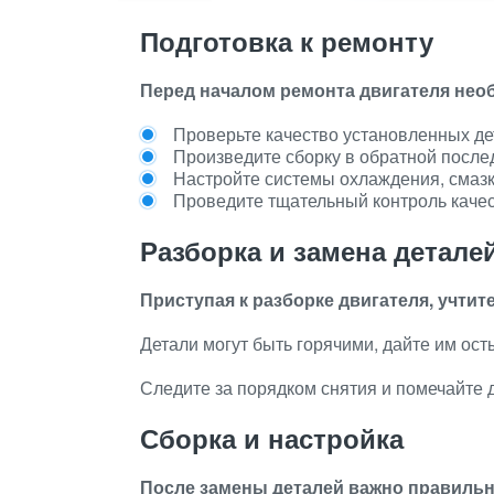
Подготовка к ремонту
Перед началом ремонта двигателя нео
Проверьте качество установленных де
Произведите сборку в обратной после
Настройте системы охлаждения, смазк
Проведите тщательный контроль качес
Разборка и замена детале
Приступая к разборке двигателя, учти
Детали могут быть горячими, дайте им ост
Следите за порядком снятия и помечайте 
Сборка и настройка
После замены деталей важно правильно