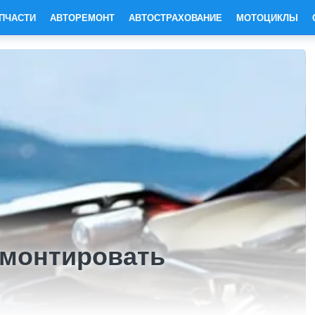
ПЧАСТИ
АВТОРЕМОНТ
АВТОСТРАХОВАНИЕ
МОТОЦИКЛЫ
емонтировать