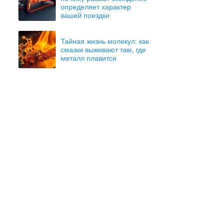
определяет характер
вашей поездки
Тайная жизнь молекул: как
смазки выживают там, где
металл плавится