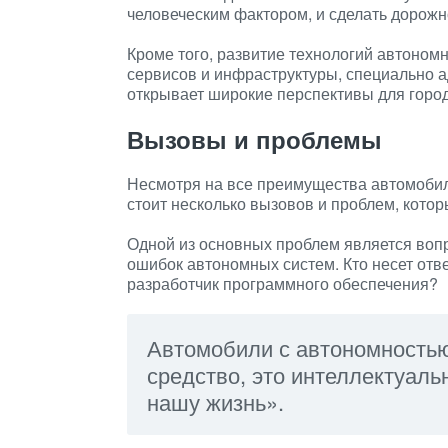
человеческим фактором, и сделать дорож
Кроме того, развитие технологий автоном
сервисов и инфраструктуры, специально а
открывает широкие перспективы для город
Вызовы и проблемы
Несмотря на все преимущества автомобил
стоит несколько вызовов и проблем, кото
Одной из основных проблем является вопр
ошибок автономных систем. Кто несет отв
разработчик программного обеспечения?
Автомобили с автономностью
средство, это интеллектуаль
нашу жизнь».