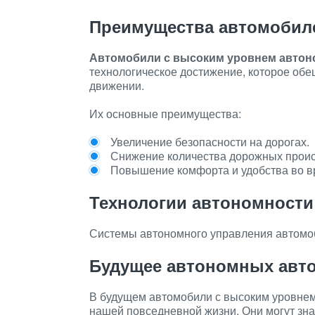
Преимущества автомобил
Автомобили с высоким уровнем автон
технологическое достижение, которое об
движении.
Их основные преимущества:
Увеличение безопасности на дорогах.
Снижение количества дорожных прои
Повышение комфорта и удобства во в
Технологии автономности
Системы автономного управления автомо
Будущее автономных авт
В будущем автомобили с высоким уровнем
нашей повседневной жизни. Они могут зна