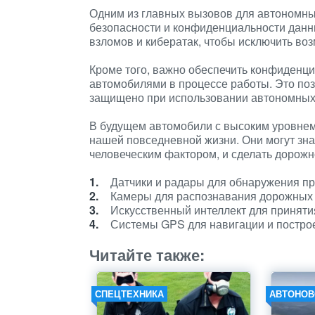
Одним из главных вызовов для автономны
безопасности и конфиденциальности дан
взломов и кибератак, чтобы исключить в
Кроме того, важно обеспечить конфиденц
автомобилями в процессе работы. Это поз
защищено при использовании автономных 
В будущем автомобили с высоким уровнем
нашей повседневной жизни. Они могут зна
человеческим фактором, и сделать дорож
Датчики и радары для обнаружения пр
Камеры для распознавания дорожных 
Искусственный интеллект для приняти
Системы GPS для навигации и постро
Читайте также:
СПЕЦТЕХНИКА
АВТОНОВ