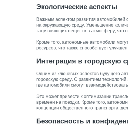
Экологические аспекты
Важным аспектом развития автомобилей с
на окружающую среду. Уменьшение количе
загрязняющих веществ в атмосферу, что п
Кроме того, автономные автомобили могу
ресурсов, что также способствует улучшен
Интеграция в городскую с
Одним из ключевых аспектов будущего ав
городскую среду. С развитием технологий
где автомобили смогут взаимодействовать 
Это может привести к оптимизации транс
времени на поездки. Кроме того, автоном
концепции общественного транспорта, дел
Безопасность и конфиде