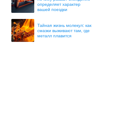
определяет характер
вашей поездки
Тайная жизнь молекул: как
смазки выживают там, где
металл плавится