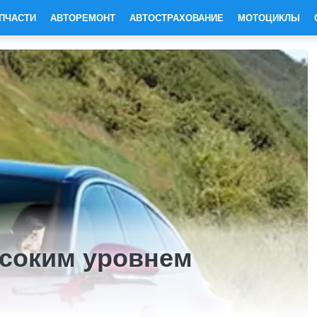
ПЧАСТИ
АВТОРЕМОНТ
АВТОСТРАХОВАНИЕ
МОТОЦИКЛЫ
соким уровнем