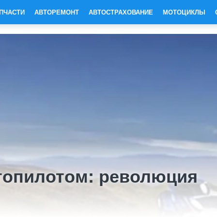
ПЧАСТИ
АВТОРЕМОНТ
АВТОСТРАХОВАНИЕ
МОТОЦИКЛЫ
топилотом: революция