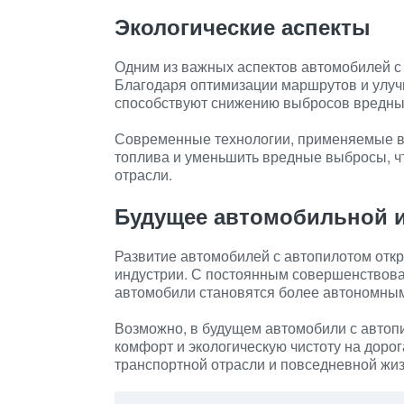
Экологические аспекты
Одним из важных аспектов автомобилей с
Благодаря оптимизации маршрутов и улу
способствуют снижению выбросов вредны
Современные технологии, применяемые в 
топлива и уменьшить вредные выбросы, чт
отрасли.
Будущее автомобильной 
Развитие автомобилей с автопилотом отк
индустрии. С постоянным совершенствова
автомобили становятся более автономны
Возможно, в будущем автомобили с автопи
комфорт и экологическую чистоту на дорог
транспортной отрасли и повседневной жи