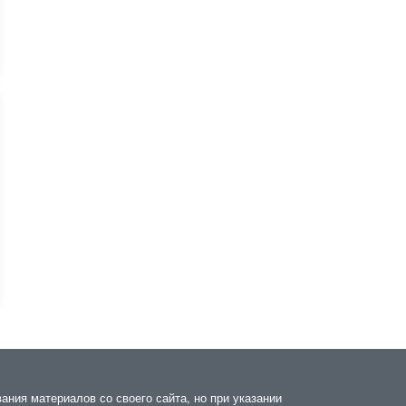
ания материалов со своего сайта, но при указании