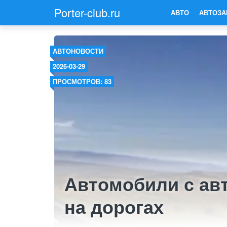
Porter-club.ru
АВТО
АВТОЗА
АВТОНОВОСТИ
2026-03-29
ПРОСМОТРОВ: 83
Автомобили с ав
на дорогах