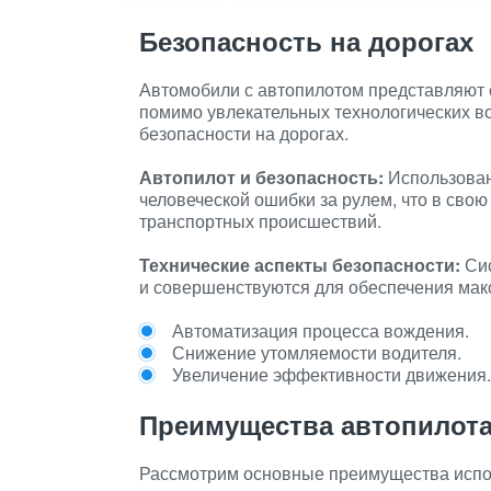
Безопасность на дорогах
Автомобили с автопилотом представляют 
помимо увлекательных технологических в
безопасности на дорогах.
Автопилот и безопасность:
Использован
человеческой ошибки за рулем, что в сво
транспортных происшествий.
Технические аспекты безопасности:
Сис
и совершенствуются для обеспечения мак
Автоматизация процесса вождения.
Снижение утомляемости водителя.
Увеличение эффективности движения.
Преимущества автопилот
Рассмотрим основные преимущества испо