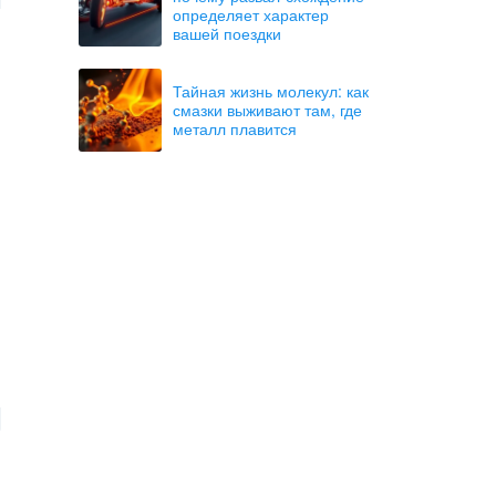
определяет характер
вашей поездки
Тайная жизнь молекул: как
смазки выживают там, где
металл плавится