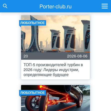
Porter-club.ru
ЛЮБОПЫТНОЕ
20
2026-08-06
ТОП-5 производителей турбин в
2026 году: Лидеры индустрии,
определяющие будущее
ЛЮБОПЫТНОЕ