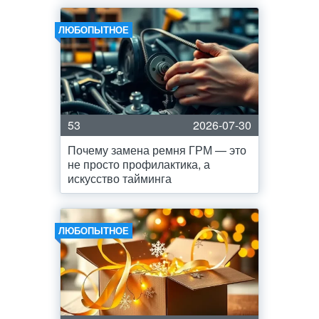
ЛЮБОПЫТНОЕ
53
2026-07-30
Почему замена ремня ГРМ — это
не просто профилактика, а
искусство тайминга
ЛЮБОПЫТНОЕ