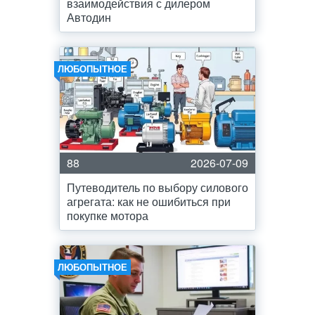
взаимодействия с дилером
Автодин
ЛЮБОПЫТНОЕ
88
2026-07-09
Путеводитель по выбору силового
агрегата: как не ошибиться при
покупке мотора
ЛЮБОПЫТНОЕ