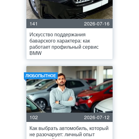
141
2026-07-16
Искусство поддержания
баварского характера: как
работает профильный сервис
BMW
ЛЮБОПЫТНОЕ
102
2026-07-12
Как выбрать автомобиль, который
не разочарует: личный опыт