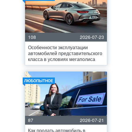
108
2026-07-23
Особенности эксплуатации
автомобилей представительского
класса в условиях мегаполиса
ЛЮБОПЫТНОЕ
87
2026-07-21
Как продать автомобиль в