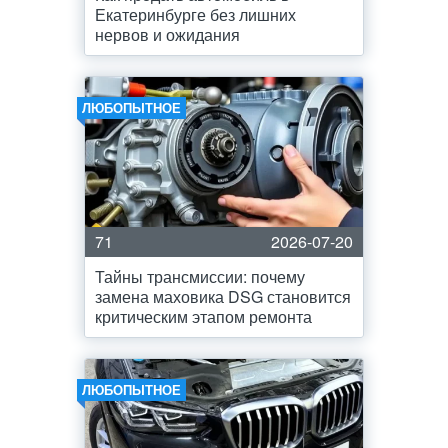
Екатеринбурге без лишних
нервов и ожидания
ЛЮБОПЫТНОЕ
71
2026-07-20
Тайны трансмиссии: почему
замена маховика DSG становится
критическим этапом ремонта
ЛЮБОПЫТНОЕ