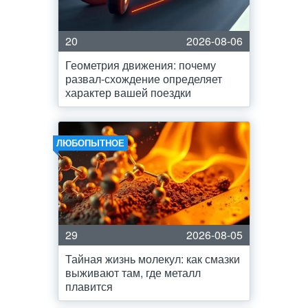
20
2026-08-06
Геометрия движения: почему
развал-схождение определяет
характер вашей поездки
ЛЮБОПЫТНОЕ
29
2026-08-05
Тайная жизнь молекул: как смазки
выживают там, где металл
плавится