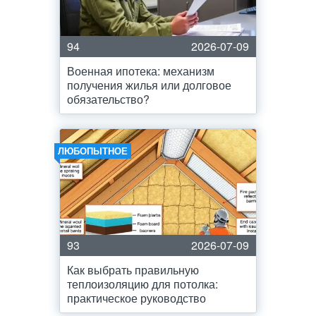
94
2026-07-09
Военная ипотека: механизм
получения жилья или долговое
обязательство?
ЛЮБОПЫТНОЕ
93
2026-07-09
Как выбрать правильную
теплоизоляцию для потолка:
практическое руководство