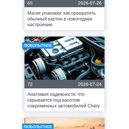
65
2026-07-26
Магия упаковки: как превратить
обычный картон в новогоднее
настроение
ЛЮБОПЫТНОЕ
72
2026-07-24
Анатомия надежности: что
скрывается под капотом
современных автомобилей Chery
ЛЮБОПЫТНОЕ